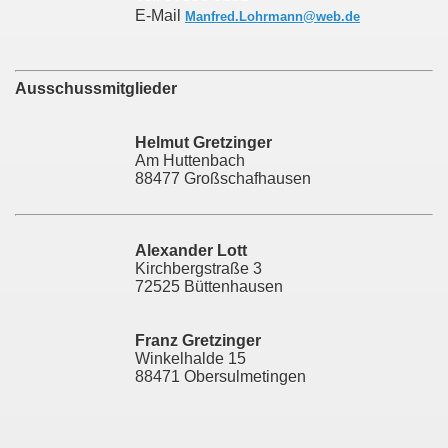
E-Mail
Manfred.Lohrmann@web.de
Ausschussmitglieder
Helmut Gretzinger
Am Huttenbach
88477 Großschafhausen
Alexander Lott
Kirchbergstraße 3
72525 Büttenhausen
Franz Gretzinger
Winkelhalde 15
88471 Obersulmetingen