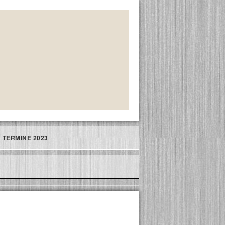
TERMINE 2023