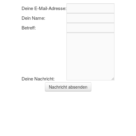
Deine E-Mail-Adresse:
Dein Name:
Betreff:
Deine Nachricht: