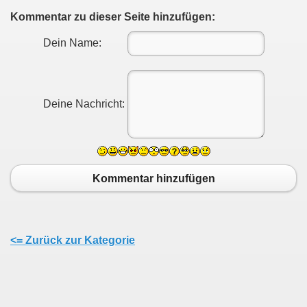
Kommentar zu dieser Seite hinzufügen:
Dein Name:
Deine Nachricht:
Kommentar hinzufügen
<= Zurück zur Kategorie